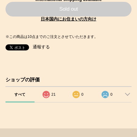
Sold out
日本国内にお住まいの方向け
※この商品は10点までのご注文とさせていただきます。
通報する
ショップの評価
すべて
21
0
0