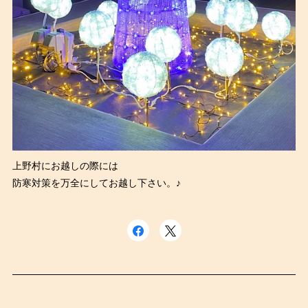
上野村にお越しの際には
防寒対策を万全にしてお越し下さい。♪