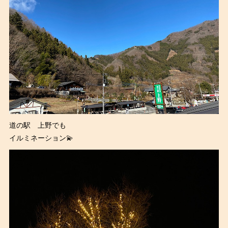
道の駅 上野でも
イルミネーション💫