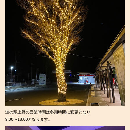
道の駅上野の営業時間は冬期時間に変更となり
9:00〜18:00となります。