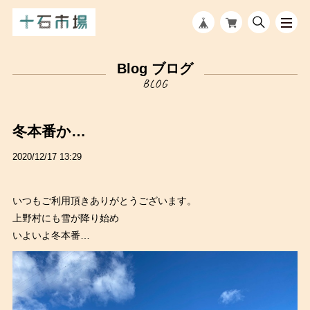
Blog ブログ
冬本番か…
2020/12/17 13:29
いつもご利用頂きありがとうございます。
上野村にも雪が降り始め
いよいよ冬本番…