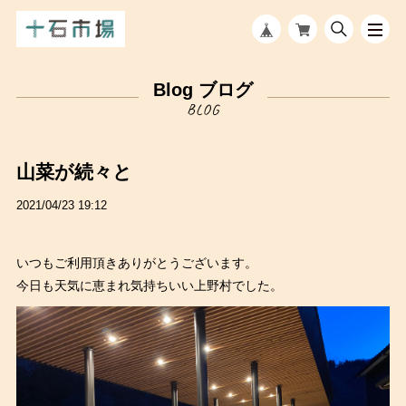
Blog ブログ
山菜が続々と
2021/04/23 19:12
いつもご利用頂きありがとうございます。
今日も天気に恵まれ気持ちいい上野村でした。