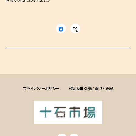
お買い求めはお早めに♪
プライバシーポリシー
特定商取引法に基づく表記